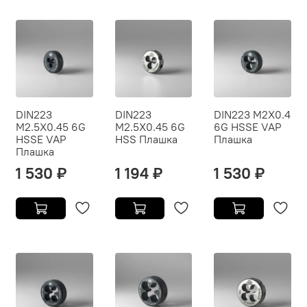
DIN223
DIN223
DIN223 M2X0.4
M2.5X0.45 6G
M2.5X0.45 6G
6G HSSE VAP
HSSE VAP
HSS Плашка
Плашка
Плашка
1 530 ₽
1 194 ₽
1 530 ₽