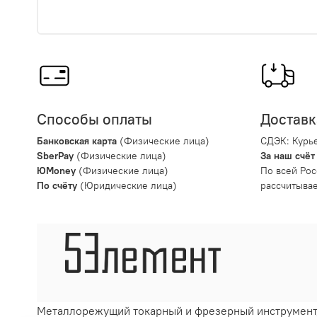
Способы оплаты
Доставк
Банковская карта
(Физические лица)
СДЭК: Курье
SberPay
(Физические лица)
За наш счёт
ЮMoney
(Физические лица)
По всей Рос
По счёту
(Юридические лица)
рассчитывае
Металлорежущий токарный и фрезерный инструмент, 