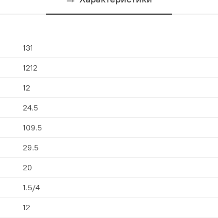
131
1212
12
24.5
109.5
29.5
20
1.5/4
12