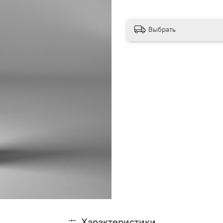
Выбрать
Характеристики