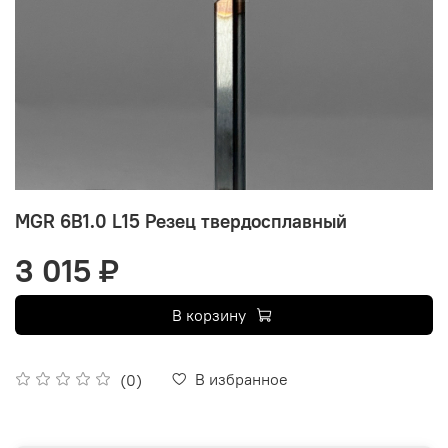
MGR 6B1.0 L15 Резец твердосплавный
3 015 ₽
В корзину
В избранное
(0)