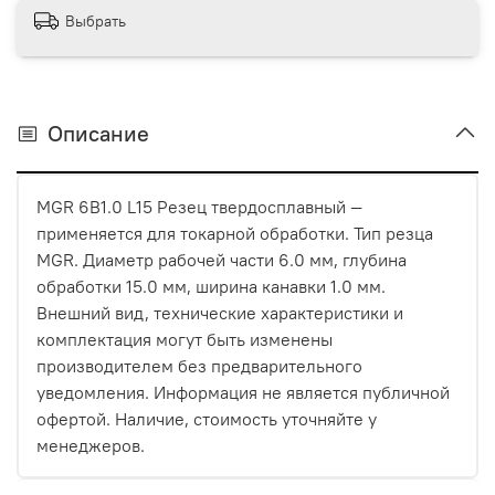
Выбрать
Описание
MGR 6B1.0 L15 Резец твердосплавный —
применяется для токарной обработки. Тип резца
MGR. Диаметр рабочей части 6.0 мм, глубина
обработки 15.0 мм, ширина канавки 1.0 мм.
Внешний вид, технические характеристики и
комплектация могут быть изменены
производителем без предварительного
уведомления. Информация не является публичной
офертой. Наличие, стоимость уточняйте у
менеджеров.